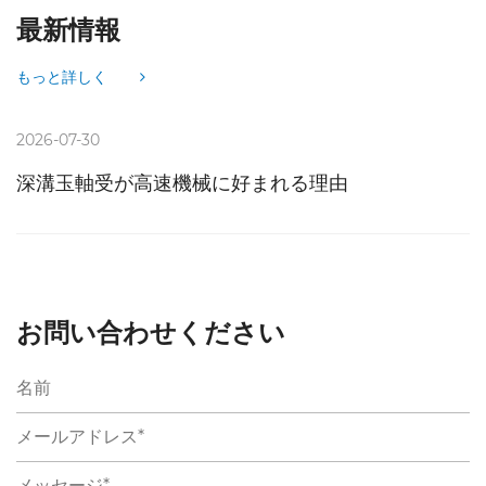
最新情報
もっと詳しく
2026-07-30
深溝玉軸受が高速機械に好まれる理由
お問い合わせください