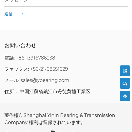
送信
お問い合わせ
電話: +86-13916786238
ファックス: +86-21-68551629
メール:
sales@ybearing.com
住所： 中国江蘇省鎮江市丹徒黄墟工業区
著作権©
Shanghai Yinin Bearing & Transmission
Company
権利は留保されています。