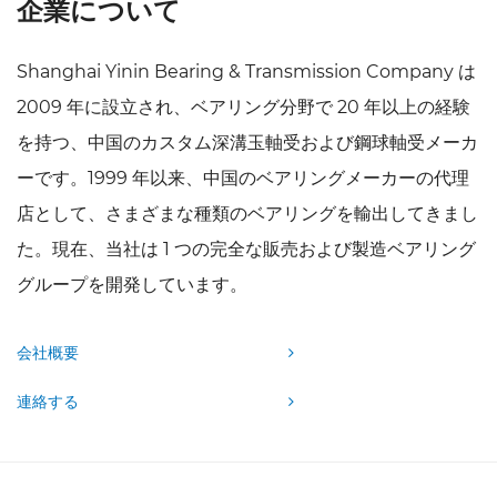
企業について
Shanghai Yinin Bearing & Transmission Company は
2009 年に設立され、ベアリング分野で 20 年以上の経験
を持つ、
中国のカスタム深溝玉軸受および鋼球軸受メーカ
ー
です。1999 年以来、中国のベアリングメーカーの代理
店として、さまざまな種類のベアリングを輸出してきまし
た。現在、当社は 1 つの完全な販売および製造ベアリング
グループを開発しています。
会社概要
連絡する